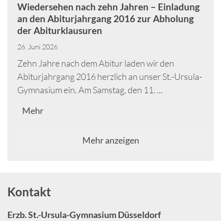
Wiedersehen nach zehn Jahren – Einladung
an den Abiturjahrgang 2016 zur Abholung
der Abiturklausuren
26. Juni 2026
Zehn Jahre nach dem Abitur laden wir den
Abiturjahrgang 2016 herzlich an unser St.-Ursula-
Gymnasium ein. Am Samstag, den 11. ...
Mehr
Mehr anzeigen
Kontakt
Erzb. St.-Ursula-Gymnasium Düsseldorf