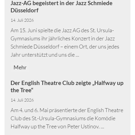
Jazz-AG begeistert in der Jazz Schmiede
Düsseldorf
14. Juli 2026
Am 15. Juni spielte die Jazz AG des St. Ursula-
Gymnasiums ihr jährliches Konzert in der Jazz
Schmiede Düsseldorf – einem Ort, der uns jedes
Jahr unterstützt und uns die ...
Mehr
Der English Theatre Club zeigte „Halfway up
the Tree“
14. Juli 2026
Am 4. und 6. Mai präsentierte der English Theatre
Club des St.-Ursula-Gymnasiums die Komödie
Halfway up the Tree von Peter Ustinov. ...