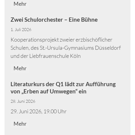
Mehr
Zwei Schulorchester – Eine Bühne
1. Juli 2026
Kooperationsprojekt zweier erzbischöflicher
Schulen, des St.-Ursula-Gymnasiums Düsseldorf
und der Liebfrauenschule Köln
Mehr
Literaturkurs der Q1 lädt zur Aufführung
von „Erben auf Umwegen“ ein
28. Juni 2026
29. Juni 2026, 19.00 Uhr
Mehr