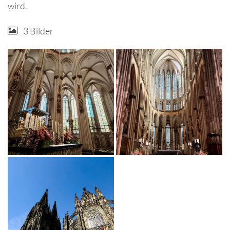
wird.
3 Bilder