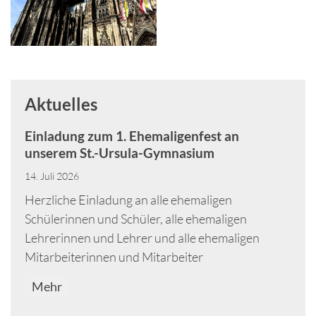
Aktuelles
Einladung zum 1. Ehemaligenfest an
unserem St.-Ursula-Gymnasium
14. Juli 2026
Herzliche Einladung an alle ehemaligen
Schülerinnen und Schüler, alle ehemaligen
Lehrerinnen und Lehrer und alle ehemaligen
Mitarbeiterinnen und Mitarbeiter
Mehr