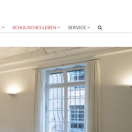
L
SCHULISCHES LEBEN
SERVICE