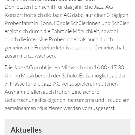
Den letzten Feinschliff für das jährliche Jazz-AG-
Konzert holt sich die Jazz-AG dabei auf einer 3-tägigen
Probenfahrt in Bonn. Für die Schülerinnen und Schüler
ergibt sich durch die Fahrt die Möglichkeit, sowohl
durch die intensive Probenarbeit als auch durch
gemeinsame Freizeiterlebnisse zu einer Gemeinschaft
zusammenzuwachsen.
Die Jazz-AG probt jeden Mittwoch von 16.00 - 17.30
Uhr im Musikbereich der Schule. Es ist möglich, ab der
7. Klasse für die Jazz-AG vorzuspielen, in seltenen
Ausnahmefällen auch früher. Eine sichere
Beherrschung des eigenen Instruments und Freude am
gemeinsamen Musizieren werden vorausgesetzt.
Aktuelles