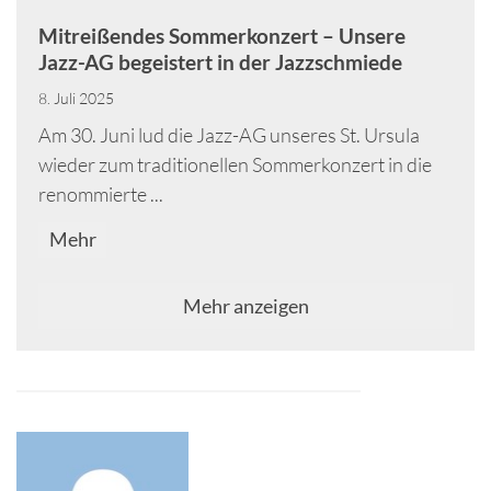
Mitreißendes Sommerkonzert – Unsere
Jazz-AG begeistert in der Jazzschmiede
8. Juli 2025
Am 30. Juni lud die Jazz-AG unseres St. Ursula
wieder zum traditionellen Sommerkonzert in die
renommierte ...
Mehr
Mehr anzeigen