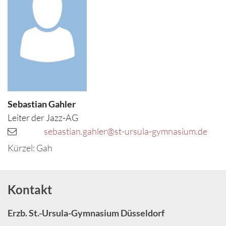
Sebastian
Gahler
Leiter der Jazz-AG
sebastian.gahler@st-ursula-gymnasium.de
Kürzel: Gah
Kontakt
Erzb. St.-Ursula-Gymnasium Düsseldorf