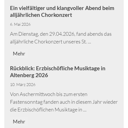
Ein vielfältiger und klangvoller Abend beim
alljährlichen Chorkonzert
6. Mai 2026
Am Dienstag, den 29.04.2026, fand abends das
alljährliche Chorkonzert unseres St. ...
Mehr
Rückblick: Erzbischöfliche Musiktage in
Altenberg 2026
10. März 2026
Von Aschermittwoch bis zum ersten
Fastensonntag fanden auch in diesem Jahr wieder
die Erzbischöflichen Musiktage in ...
Mehr