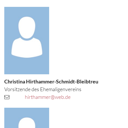
Christina
Hirthammer-Schmidt-Bleibtreu
Vorsitzende des Ehemaligenvereins
hirthammer@web.de