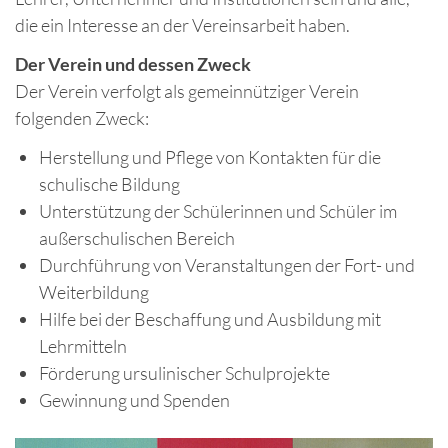
die ein Interesse an der Vereinsarbeit haben.
Der Verein und dessen Zweck
Der Verein verfolgt als gemeinnütziger Verein
folgenden Zweck:
Herstellung und Pflege von Kontakten für die
schulische Bildung
Unterstützung der Schülerinnen und Schüler im
außerschulischen Bereich
Durchführung von Veranstaltungen der Fort- und
Weiterbildung
Hilfe bei der Beschaffung und Ausbildung mit
Lehrmitteln
Förderung ursulinischer Schulprojekte
Gewinnung und Spenden