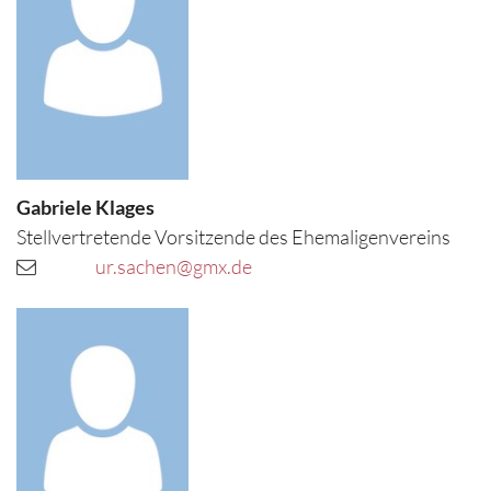
Gabriele
Klages
Stellvertretende Vorsitzende des Ehemaligenvereins
ur.sachen@gmx.de