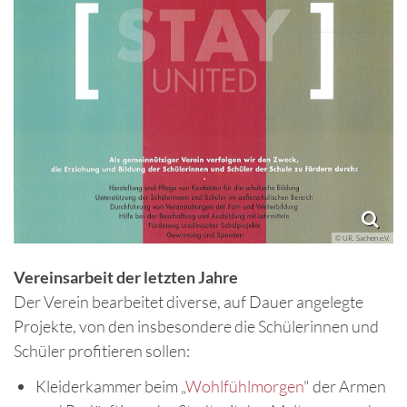
© UR. Sachen e.V.
Vereinsarbeit der letzten Jahre
Der Verein bearbeitet diverse, auf Dauer angelegte
Projekte, von den insbesondere die Schülerinnen und
Schüler profitieren sollen:
Kleiderkammer beim „
Wohlfühlmorgen
" der Armen