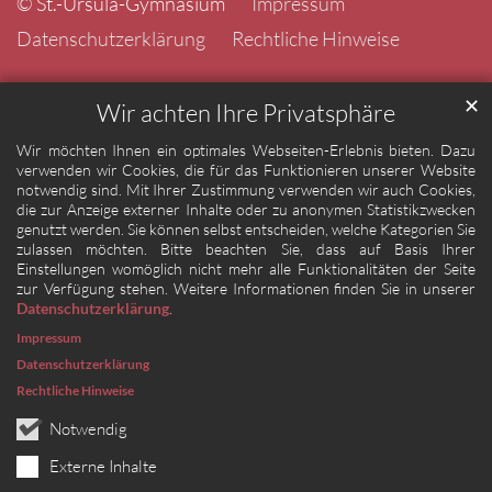
© St.-Ursula-Gymnasium
Impressum
Datenschutzerklärung
Rechtliche Hinweise
✕
Wir achten Ihre Privatsphäre
Wir möchten Ihnen ein optimales Webseiten-Erlebnis bieten. Dazu
verwenden wir Cookies, die für das Funktionieren unserer Website
notwendig sind. Mit Ihrer Zustimmung verwenden wir auch Cookies,
die zur Anzeige externer Inhalte oder zu anonymen Statistikzwecken
genutzt werden. Sie können selbst entscheiden, welche Kategorien Sie
zulassen möchten. Bitte beachten Sie, dass auf Basis Ihrer
Einstellungen womöglich nicht mehr alle Funktionalitäten der Seite
zur Verfügung stehen. Weitere Informationen finden Sie in unserer
Datenschutzerklärung
.
Impressum
Datenschutzerklärung
Rechtliche Hinweise
Notwendig
Externe Inhalte