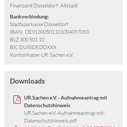
Finanzamt Düsseldorf- Altstadt
Bankverbindung:
Stadtsparkasse Düsseldorf
IBAN: DE91300501101004097083
BLZ 300 501 10
BIC DUSSDEDDXXX
Kontoinhaber UR. Sachen e.V.
Downloads
UR.Sachen e.V. - Aufnahmeantrag mit
Datenschutzhinweis
UR.Sachen-e.V.-Aufnahmeantrag-mit-
Datenschutzhinweis.pdf