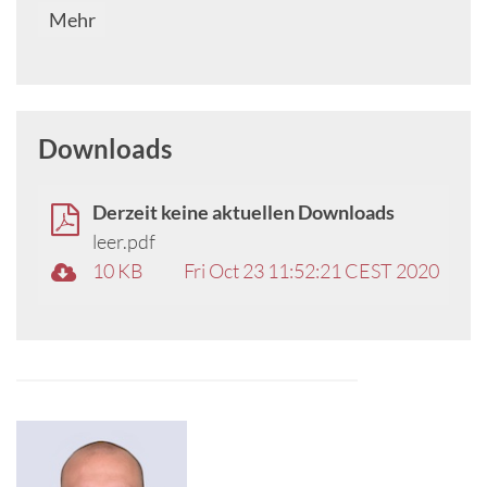
Mehr
Downloads
Derzeit keine aktuellen Downloads
leer.pdf
10 KB
Fri Oct 23 11:52:21 CEST 2020