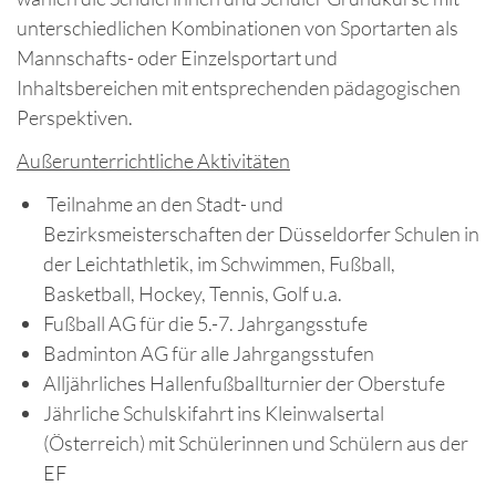
unterschiedlichen Kombinationen von Sportarten als
Mannschafts- oder Einzelsportart und
Inhaltsbereichen mit entsprechenden pädagogischen
Perspektiven.
Außerunterrichtliche Aktivitäten
Teilnahme an den Stadt- und
Bezirksmeisterschaften der Düsseldorfer Schulen in
der Leichtathletik, im Schwimmen, Fußball,
Basketball, Hockey, Tennis, Golf u.a.
Fußball AG für die 5.-7. Jahrgangsstufe
Badminton AG für alle Jahrgangsstufen
Alljährliches Hallenfußballturnier der Oberstufe
Jährliche Schulskifahrt ins Kleinwalsertal
(Österreich) mit Schülerinnen und Schülern aus der
EF