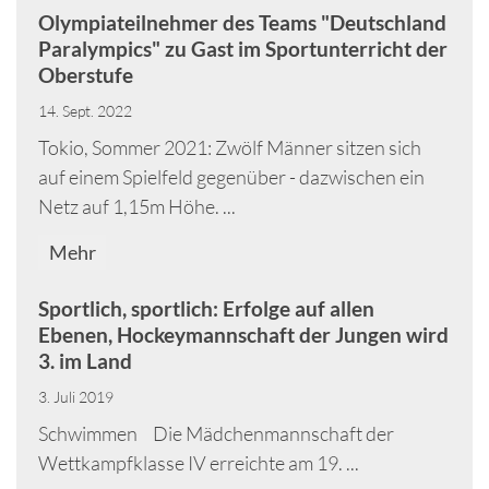
Olympiateilnehmer des Teams "Deutschland
Paralympics" zu Gast im Sportunterricht der
Oberstufe
14. Sept. 2022
Tokio, Sommer 2021: Zwölf Männer sitzen sich
auf einem Spielfeld gegenüber - dazwischen ein
Netz auf 1,15m Höhe. ...
Mehr
Sportlich, sportlich: Erfolge auf allen
Ebenen, Hockeymannschaft der Jungen wird
3. im Land
3. Juli 2019
Schwimmen Die Mädchenmannschaft der
Wettkampfklasse IV erreichte am 19. ...