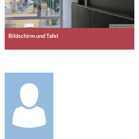
© Maria Schützeichel
Bildschirm und Tafel