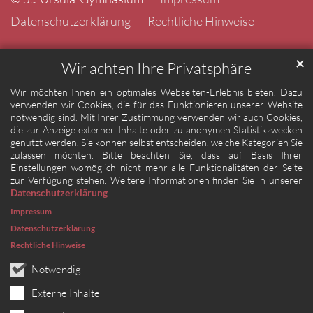
Datenschutzerklärung
Rechtliche Hinweise
✕
Wir achten Ihre Privatsphäre
Wir möchten Ihnen ein optimales Webseiten-Erlebnis bieten. Dazu
verwenden wir Cookies, die für das Funktionieren unserer Website
notwendig sind. Mit Ihrer Zustimmung verwenden wir auch Cookies,
die zur Anzeige externer Inhalte oder zu anonymen Statistikzwecken
genutzt werden. Sie können selbst entscheiden, welche Kategorien Sie
zulassen möchten. Bitte beachten Sie, dass auf Basis Ihrer
Einstellungen womöglich nicht mehr alle Funktionalitäten der Seite
zur Verfügung stehen. Weitere Informationen finden Sie in unserer
Datenschutzerklärung
.
Impressum
Datenschutzerklärung
Rechtliche Hinweise
Notwendig
Externe Inhalte