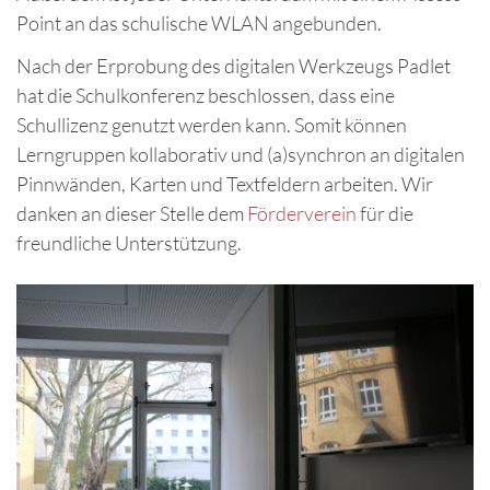
Point an das schulische WLAN angebunden.
Nach der Erprobung des digitalen Werkzeugs Padlet
hat die Schulkonferenz beschlossen, dass eine
Schullizenz genutzt werden kann. Somit können
Lerngruppen kollaborativ und (a)synchron an digitalen
Pinnwänden, Karten und Textfeldern arbeiten. Wir
danken an dieser Stelle dem
Förderverein
für die
freundliche Unterstützung.