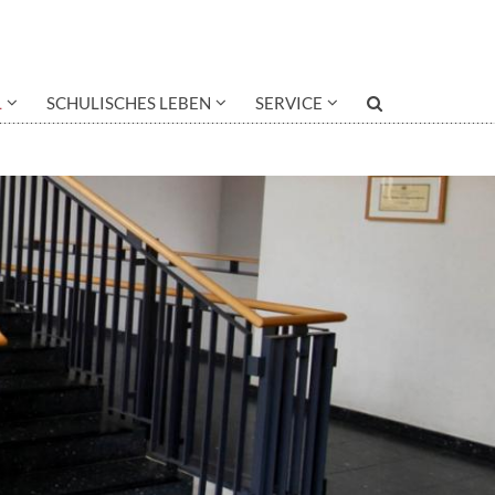
L
SCHULISCHES LEBEN
SERVICE