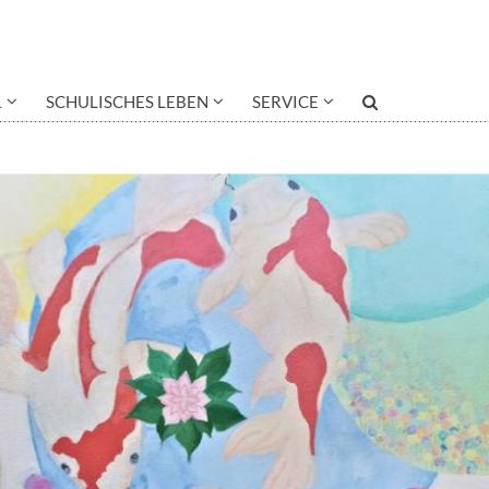
L
SCHULISCHES LEBEN
SERVICE