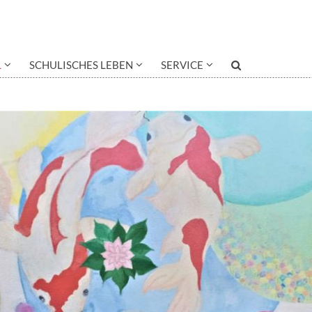
L
SCHULISCHES LEBEN
SERVICE