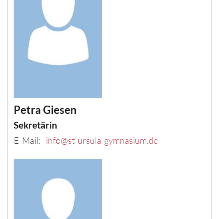
Petra
Giesen
Sekretärin
E-Mail:
info@st-ursula-gymnasium.de