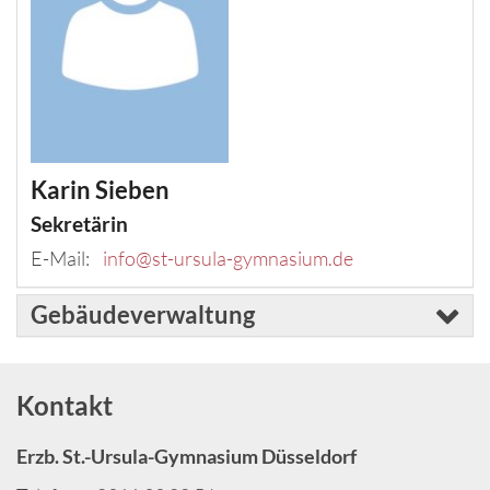
Karin
Sieben
Sekretärin
E-Mail:
info@st-ursula-gymnasium.de
Gebäudeverwaltung
Kontakt
Erzb. St.-Ursula-Gymnasium Düsseldorf