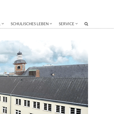
L
SCHULISCHES LEBEN
SERVICE