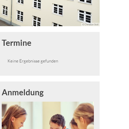
© Christian Stoll
Termine
Keine Ergebnisse gefunden
Anmeldung