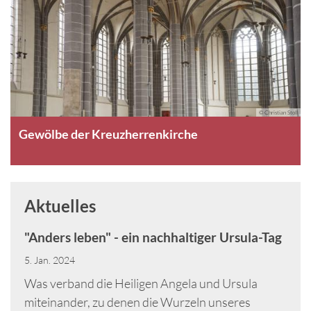
© Christian Stoll
Gewölbe der Kreuzherrenkirche
Aktuelles
"Anders leben" - ein nachhaltiger Ursula-Tag
5. Jan. 2024
Was verband die Heiligen Angela und Ursula
miteinander, zu denen die Wurzeln unseres