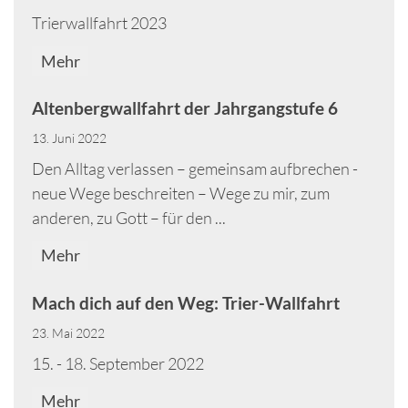
Trierwallfahrt 2023
Mehr
Altenbergwallfahrt der Jahrgangstufe 6
13. Juni 2022
Den Alltag verlassen – gemeinsam aufbrechen -
neue Wege beschreiten – Wege zu mir, zum
anderen, zu Gott – für den ...
Mehr
Mach dich auf den Weg: Trier-Wallfahrt
23. Mai 2022
15. - 18. September 2022
Mehr