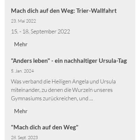
Mach dich auf den Weg: Trier-Wallfahrt
23. Mai 2022
15. - 18. September 2022
Mehr
"Anders leben" - ein nachhaltiger Ursula-Tag
5. Jan. 2024
Was verband die Heiligen Angela und Ursula
miteinander, zu denen die Wurzeln unseres
Gymnasiums zurückreichen, und ...
Mehr
"Mach dich auf den Weg"
28. Sept. 2023