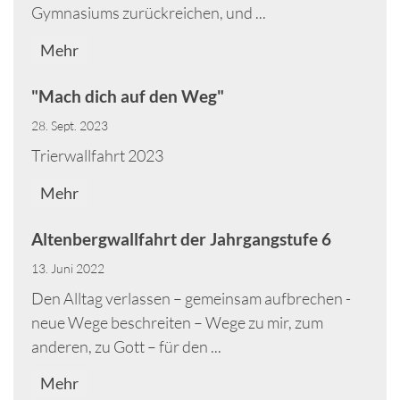
Gymnasiums zurückreichen, und ...
Mehr
"Mach dich auf den Weg"
28. Sept. 2023
Trierwallfahrt 2023
Mehr
Altenbergwallfahrt der Jahrgangstufe 6
13. Juni 2022
Den Alltag verlassen – gemeinsam aufbrechen -
neue Wege beschreiten – Wege zu mir, zum
anderen, zu Gott – für den ...
Mehr