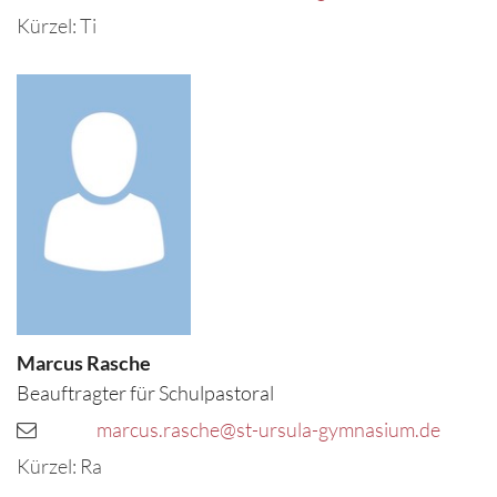
Kürzel: Ti
Marcus
Rasche
Beauftragter für Schulpastoral
marcus.rasche@st-ursula-gymnasium.de
Kürzel: Ra