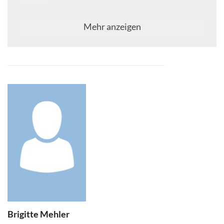
Mehr anzeigen
Brigitte
Mehler