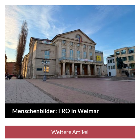
Menschenbilder: TRO in Weimar
Weitere Artikel