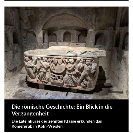
Die römische Geschichte: Ein Blick in die
Vergangenheit
Die Lateinkurse der zehnten Klasse erkunden das
Römergrab in Köln-Weiden