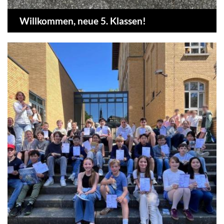
Willkommen, neue 5. Klassen!