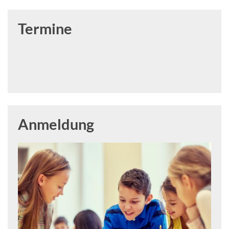
Termine
Anmeldung