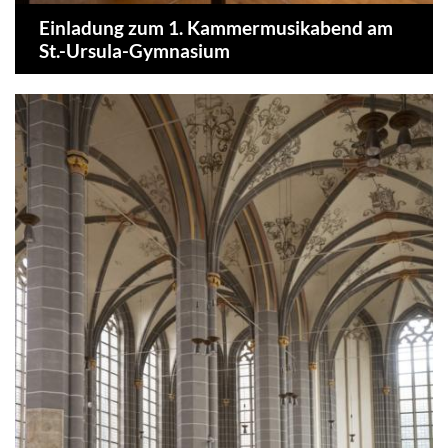
Einladung zum 1. Kammermusikabend am
St.-Ursula-Gymnasium