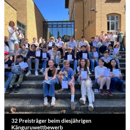
32 Preisträger beim diesjährigen
Känguruwettbewerb