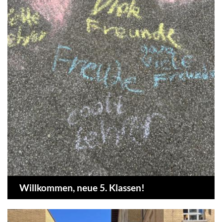
Willkommen, neue 5. Klassen!