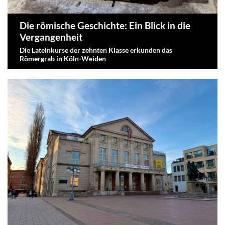
Die römische Geschichte: Ein Blick in die
Vergangenheit
Die Lateinkurse der zehnten Klasse erkunden das
Römergrab in Köln-Weiden