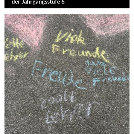
der Jahrgangsstufe 6