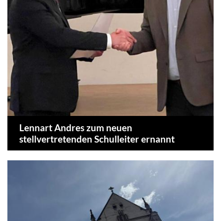
Lennart Andres zum neuen
stellvertretenden Schulleiter ernannt