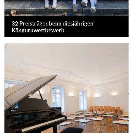
32 Preisträger beim diesjährigen
Känguruwettbewerb