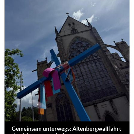
Gemeinsam unterwegs: Altenbergwallfahrt