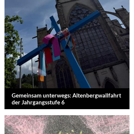
Gemeinsam unterwegs: Altenbergwallfahrt
der Jahrgangsstufe 6