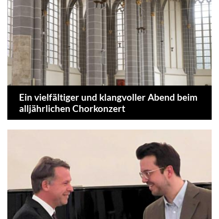
Ein vielfältiger und klangvoller Abend beim
alljährlichen Chorkonzert