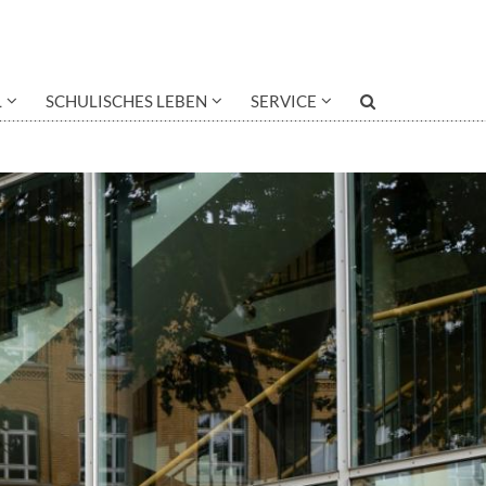
L
SCHULISCHES LEBEN
SERVICE