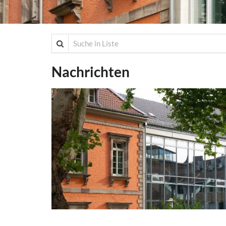
Suche in Liste
Nachrichten