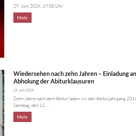
29. Juni 2026, 19.00 Uhr
Mehr
Wiedersehen nach zehn Jahren – Einladung an
Abholung der Abiturklausuren
26. Juni 2026
Zehn Jahre nach dem Abitur laden wir den Abiturjahrgang 2016
Samstag, den 11. ...
Mehr