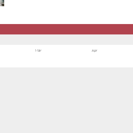
Mär
Apr