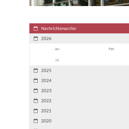
Nachrichtenarchiv
2026
Jan
Feb
Jul
2025
2024
2023
2022
2021
2020