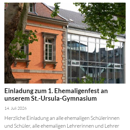
Einladung zum 1. Ehemaligenfest an
unserem St.-Ursula-Gymnasium
14. Juli 2026
Herzliche Einladung an alle ehemaligen Schülerinnen
und Schüler, alle ehemaligen Lehrerinnen und Lehrer