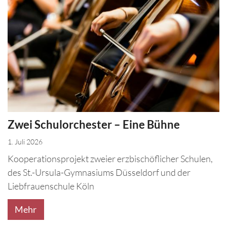
Zwei Schulorchester – Eine Bühne
1. Juli 2026
Kooperationsprojekt zweier erzbischöflicher Schulen,
des St.-Ursula-Gymnasiums Düsseldorf und der
Liebfrauenschule Köln
Mehr