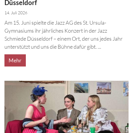
Düsseldorf
14. Juli 2026
Am 15. Juni spielte die Jazz AG des St. Ursula-
Gymnasiums ihr jährliches Konzert in der Jazz
Schmiede Düsseldorf – einem Ort, der uns jedes Jahr
unterstützt und uns die Bühne dafür gibt. ...
Mehr