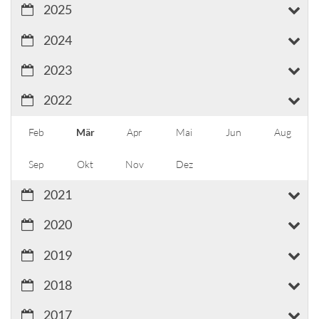
2025
2024
2023
2022
Feb
Mär
Apr
Mai
Jun
Aug
Sep
Okt
Nov
Dez
2021
2020
2019
2018
2017