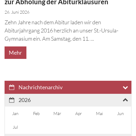
zur Abholung der Abiturklausuren
26. Juni 2026
Zehn Jahre nach dem Abitur laden wir den
Abiturjahrgang 2016 herzlich an unser St.-Ursula-
Gymnasium ein. Am Samstag, den 11. ...
Mehr
Nachrichtenarchiv
2026
Jan
Feb
Mär
Apr
Mai
Jun
Jul