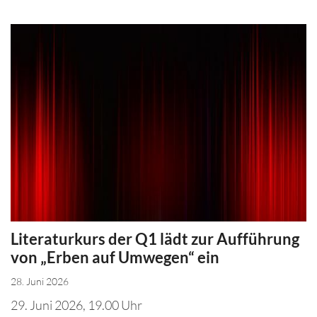
Literaturkurs der Q1 lädt zur Aufführung
von „Erben auf Umwegen“ ein
28. Juni 2026
29. Juni 2026, 19.00 Uhr