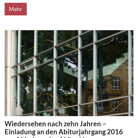
Mehr
Wiedersehen nach zehn Jahren –
Einladung an den Abiturjahrgang 2016