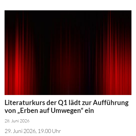
Literaturkurs der Q1 lädt zur Aufführung
von „Erben auf Umwegen“ ein
28. Juni 2026
29. Juni 2026, 19.00 Uhr