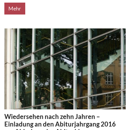
Mehr
Wiedersehen nach zehn Jahren –
Einladung an den Abiturjahrgang 2016