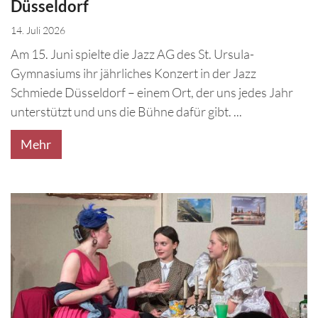
Düsseldorf
14. Juli 2026
Am 15. Juni spielte die Jazz AG des St. Ursula-
Gymnasiums ihr jährliches Konzert in der Jazz
Schmiede Düsseldorf – einem Ort, der uns jedes Jahr
unterstützt und uns die Bühne dafür gibt. ...
Mehr