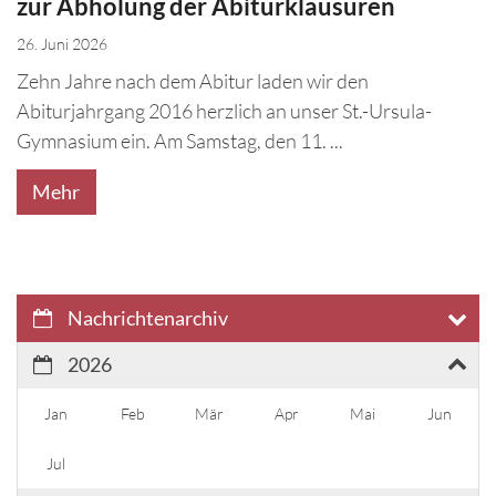
zur Abholung der Abiturklausuren
26. Juni 2026
Zehn Jahre nach dem Abitur laden wir den
Abiturjahrgang 2016 herzlich an unser St.-Ursula-
Gymnasium ein. Am Samstag, den 11. ...
Mehr
Nachrichtenarchiv
2026
Jan
Feb
Mär
Apr
Mai
Jun
Jul