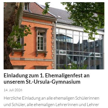
Einladung zum 1. Ehemaligenfest an
unserem St.-Ursula-Gymnasium
14. Juli 2026
Herzliche Einladung an alle ehemaligen Schülerinnen
und Schüler, alle ehemaligen Lehrerinnen und Lehrer