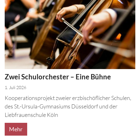
Zwei Schulorchester – Eine Bühne
1. Juli 2026
Kooperationsprojekt zweier erzbischöflicher Schulen,
des St.-Ursula-Gymnasiums Düsseldorf und der
Liebfrauenschule Köln
Mehr