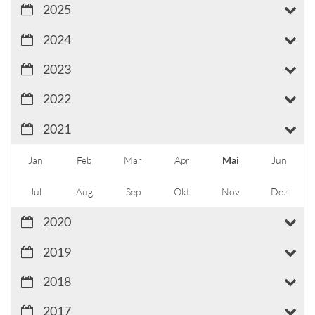
2025
2024
2023
2022
2021
Jan
Feb
Mär
Apr
Mai
Jun
Jul
Aug
Sep
Okt
Nov
Dez
2020
2019
2018
2017