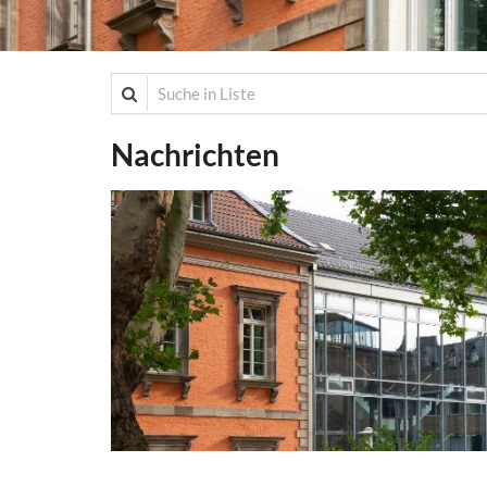
Suche in Liste
Nachrichten