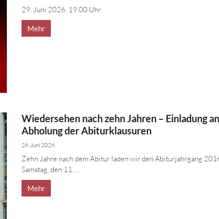
29. Juni 2026, 19.00 Uhr
Mehr
Wiedersehen nach zehn Jahren – Einladung an
Abholung der Abiturklausuren
26. Juni 2026
Zehn Jahre nach dem Abitur laden wir den Abiturjahrgang 2016
Samstag, den 11. ...
Mehr