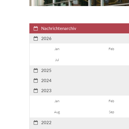
Nachrichtenarchiv
2026
Jan
Feb
Jul
2025
2024
2023
Jan
Feb
Aug
Sep
2022