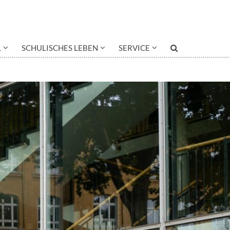
L
SCHULISCHES LEBEN
SERVICE