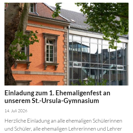
Einladung zum 1. Ehemaligenfest an
unserem St.-Ursula-Gymnasium
14. Juli 2026
Herzliche Einladung an alle ehemaligen Schülerinnen
und Schüler, alle ehemaligen Lehrerinnen und Lehrer