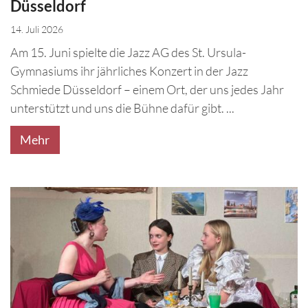
Düsseldorf
14. Juli 2026
Am 15. Juni spielte die Jazz AG des St. Ursula-
Gymnasiums ihr jährliches Konzert in der Jazz
Schmiede Düsseldorf – einem Ort, der uns jedes Jahr
unterstützt und uns die Bühne dafür gibt. ...
Mehr