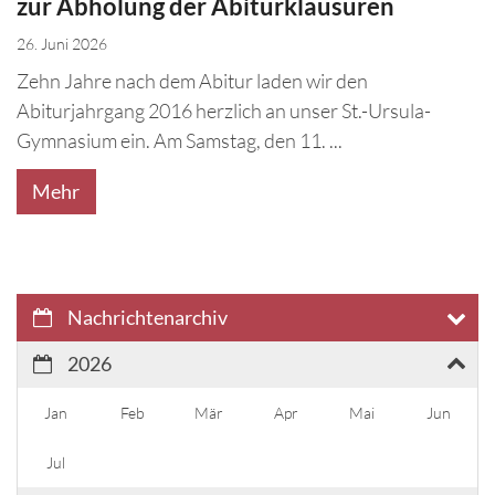
zur Abholung der Abiturklausuren
26. Juni 2026
Zehn Jahre nach dem Abitur laden wir den
Abiturjahrgang 2016 herzlich an unser St.-Ursula-
Gymnasium ein. Am Samstag, den 11. ...
Mehr
Nachrichtenarchiv
2026
Jan
Feb
Mär
Apr
Mai
Jun
Jul