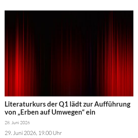
Literaturkurs der Q1 lädt zur Aufführung
von „Erben auf Umwegen“ ein
28. Juni 2026
29. Juni 2026, 19.00 Uhr