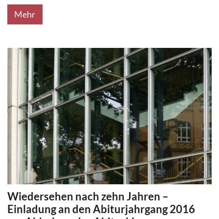
Mehr
Wiedersehen nach zehn Jahren –
Einladung an den Abiturjahrgang 2016