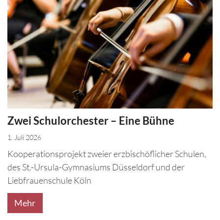
Zwei Schulorchester – Eine Bühne
1. Juli 2026
Kooperationsprojekt zweier erzbischöflicher Schulen,
des St.-Ursula-Gymnasiums Düsseldorf und der
Liebfrauenschule Köln
Mehr