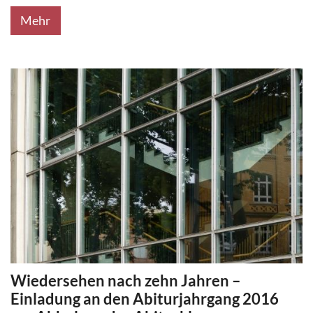
Mehr
Wiedersehen nach zehn Jahren –
Einladung an den Abiturjahrgang 2016