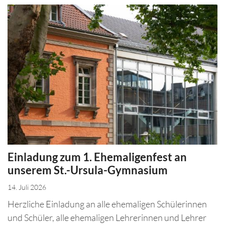
Einladung zum 1. Ehemaligenfest an
unserem St.-Ursula-Gymnasium
14. Juli 2026
Herzliche Einladung an alle ehemaligen Schülerinnen
und Schüler, alle ehemaligen Lehrerinnen und Lehrer