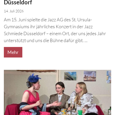
Düsseldorf
14. Juli 2026
Am 15. Juni spielte die Jazz AG des St. Ursula-
Gymnasiums ihr jährliches Konzert in der Jazz
Schmiede Düsseldorf – einem Ort, der uns jedes Jahr
unterstützt und uns die Bühne dafür gibt. ...
Mehr