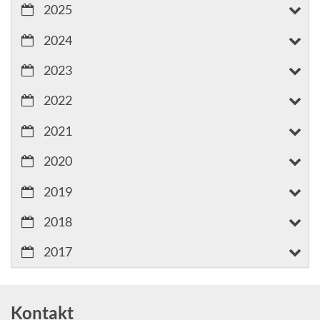
2025
2024
2023
2022
2021
2020
2019
2018
2017
Kontakt