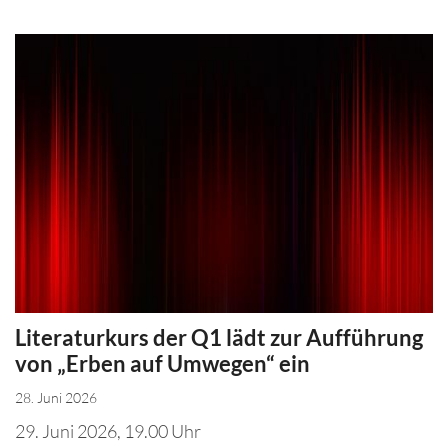
Literaturkurs der Q1 lädt zur Aufführung
von „Erben auf Umwegen“ ein
28. Juni 2026
29. Juni 2026, 19.00 Uhr