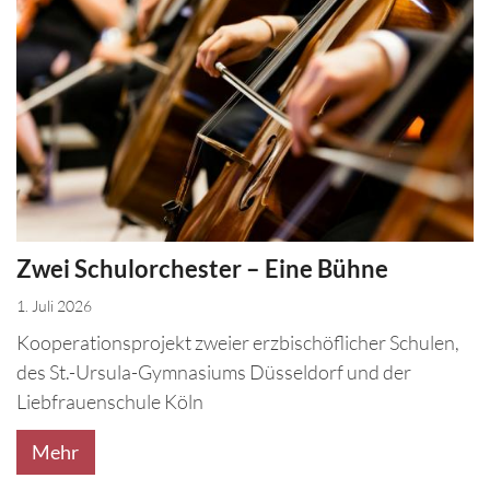
Zwei Schulorchester – Eine Bühne
1. Juli 2026
Kooperationsprojekt zweier erzbischöflicher Schulen,
des St.-Ursula-Gymnasiums Düsseldorf und der
Liebfrauenschule Köln
Mehr