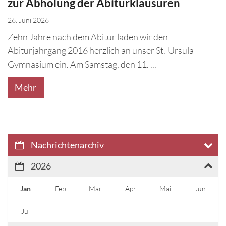
zur Abholung der Abiturklausuren
26. Juni 2026
Zehn Jahre nach dem Abitur laden wir den
Abiturjahrgang 2016 herzlich an unser St.-Ursula-
Gymnasium ein. Am Samstag, den 11. ...
Mehr
Nachrichtenarchiv
2026
Jan
Feb
Mär
Apr
Mai
Jun
Jul