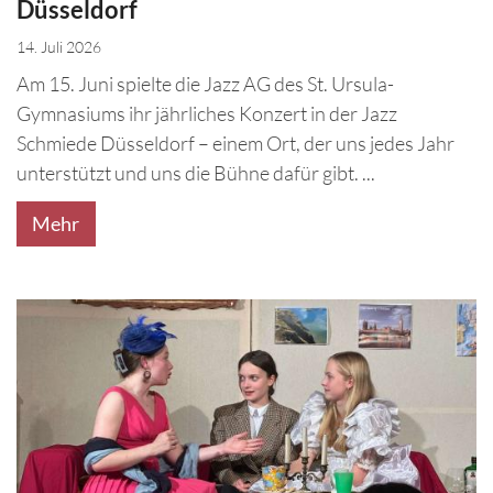
Düsseldorf
14. Juli 2026
Am 15. Juni spielte die Jazz AG des St. Ursula-
Gymnasiums ihr jährliches Konzert in der Jazz
Schmiede Düsseldorf – einem Ort, der uns jedes Jahr
unterstützt und uns die Bühne dafür gibt. ...
Mehr