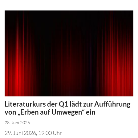
Literaturkurs der Q1 lädt zur Aufführung
von „Erben auf Umwegen“ ein
28. Juni 2026
29. Juni 2026, 19.00 Uhr