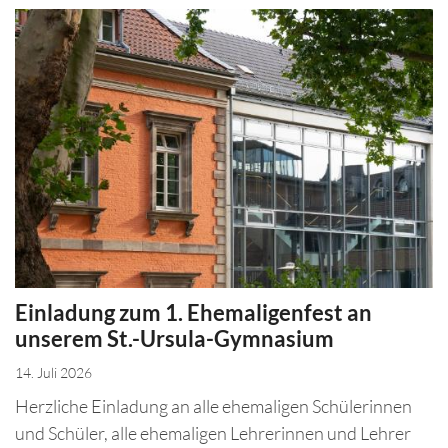
Einladung zum 1. Ehemaligenfest an
unserem St.-Ursula-Gymnasium
14. Juli 2026
Herzliche Einladung an alle ehemaligen Schülerinnen
und Schüler, alle ehemaligen Lehrerinnen und Lehrer