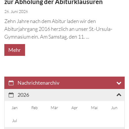
zur Abholung der Abiturklausuren
26. Juni 2026
Zehn Jahre nach dem Abitur laden wir den
Abiturjahrgang 2016 herzlich an unser St.-Ursula-
Gymnasium ein. Am Samstag, den 11. ...
Mehr
Nachrichtenarchiv
2026
Jan
Feb
Mär
Apr
Mai
Jun
Jul