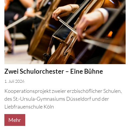
Zwei Schulorchester – Eine Bühne
1. Juli 2026
Kooperationsprojekt zweier erzbischöflicher Schulen,
des St.-Ursula-Gymnasiums Düsseldorf und der
Liebfrauenschule Köln
Mehr